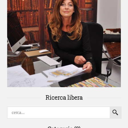
Ricerca libera