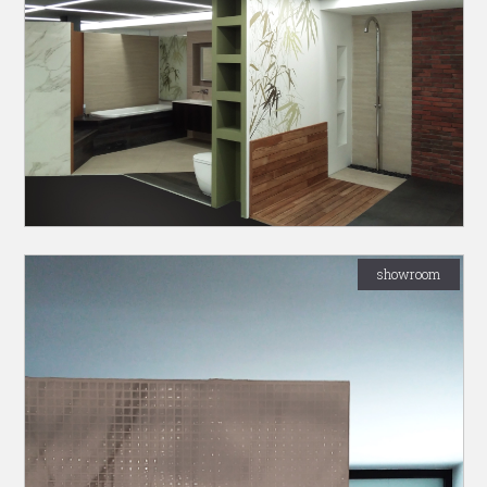
showroom