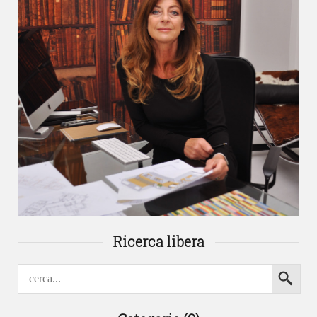
Ricerca libera