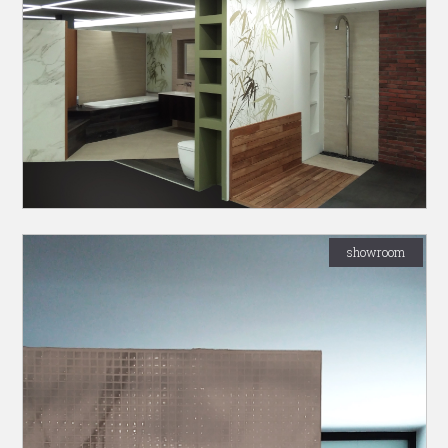
showroom