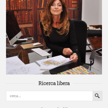
Ricerca libera