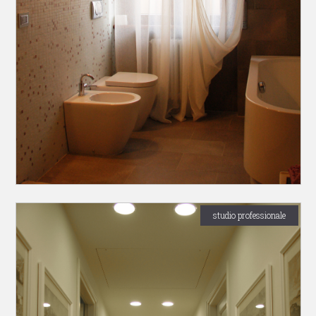
studio professionale