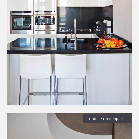
residenza in campagna