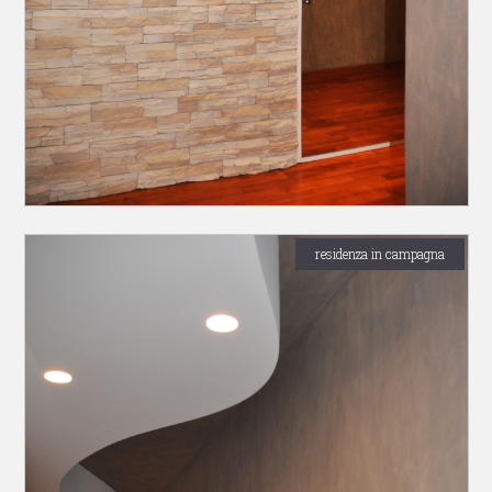
residenza in campagna