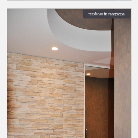
residenza in campagna