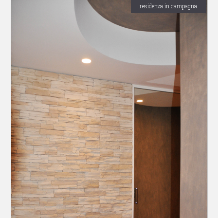
residenza in campagna