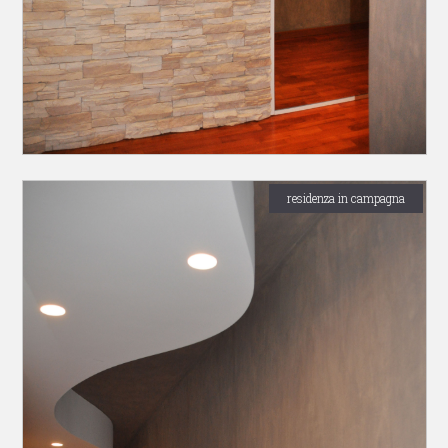
residenza in campagna