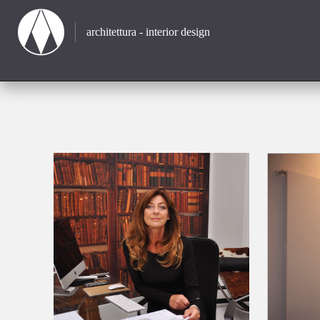
architettura - interior design