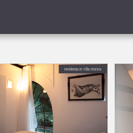
residenza in villa storica