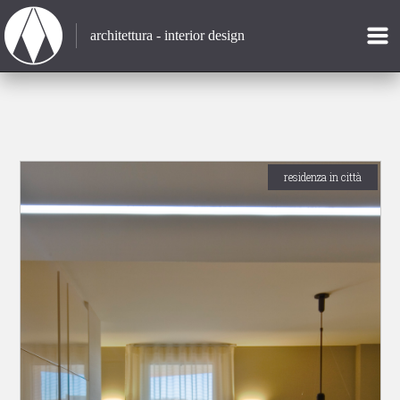
architettura - interior design
residenza in città