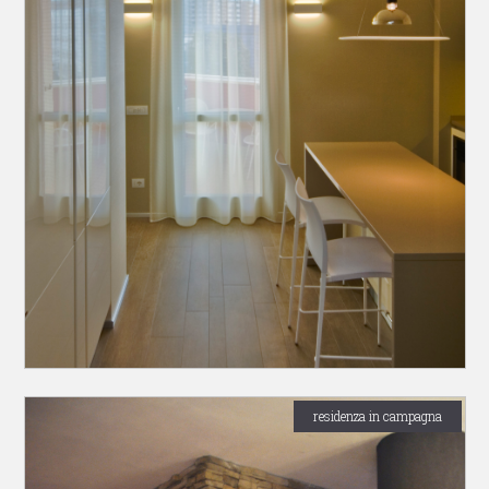
residenza in campagna