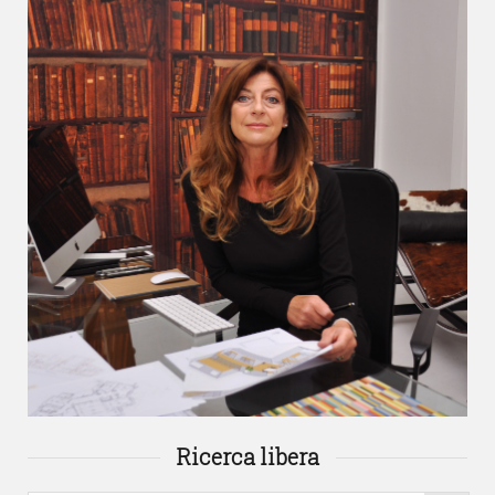
Ricerca libera