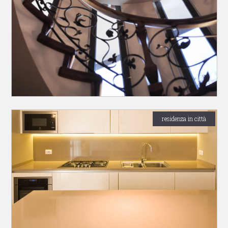
residenza in città