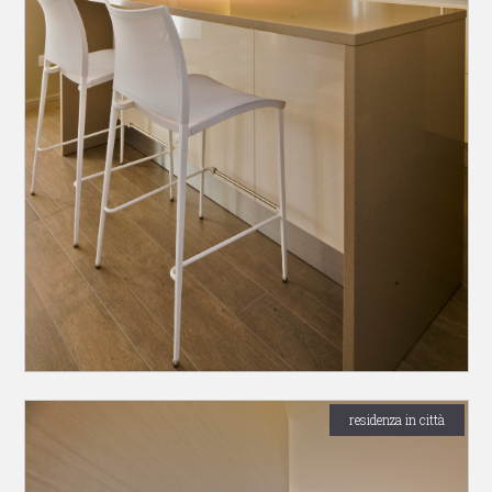
residenza in città