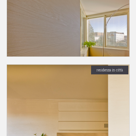
residenza in città