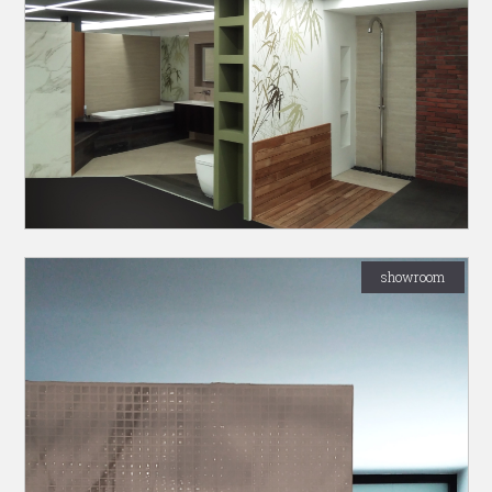
showroom