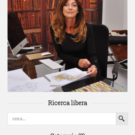
Ricerca libera