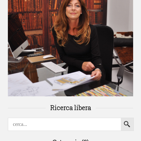
Ricerca libera