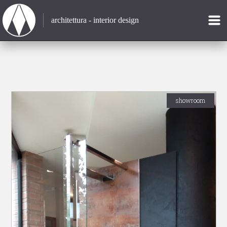
architettura - interior design
showroom