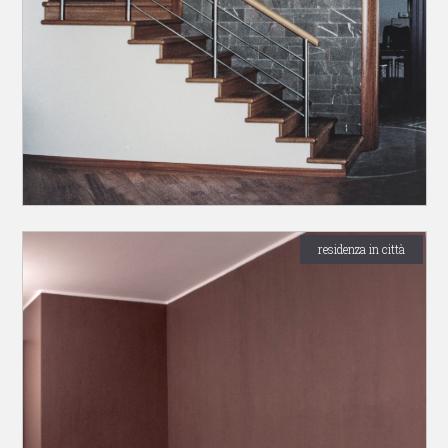
residenza in città