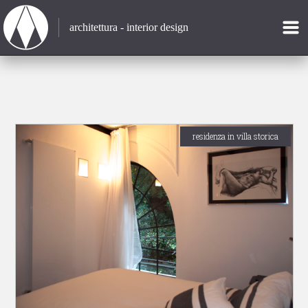
architettura - interior design
residenza in villa storica