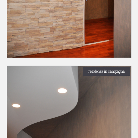
residenza in campagna