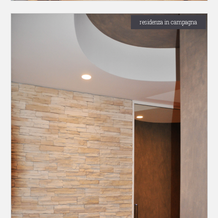
residenza in campagna