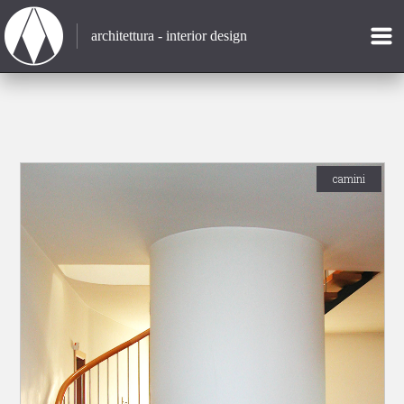
architettura - interior design
camini