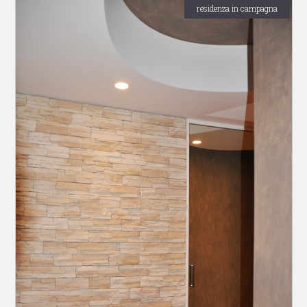
residenza in campagna