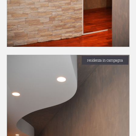
residenza in campagna