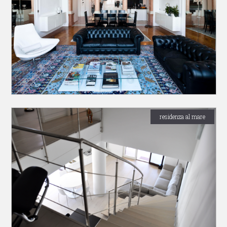
residenza al mare