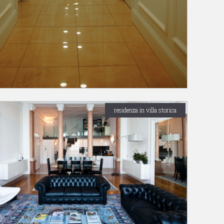
residenza in villa storica