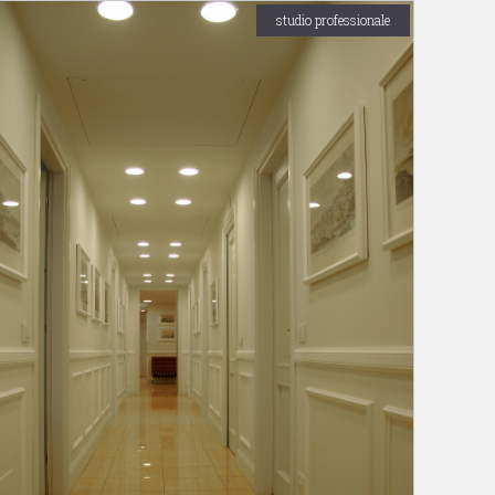
studio professionale