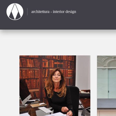
architettura - interior design