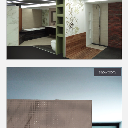
showroom