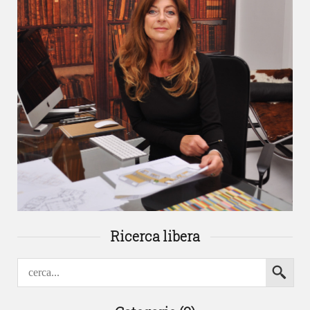
Ricerca libera