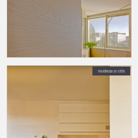
residenza in città