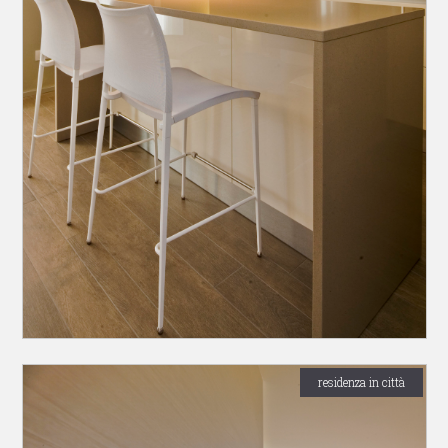
residenza in città