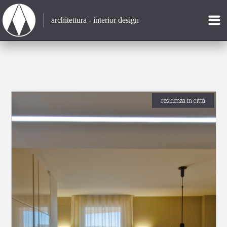
architettura - interior design
residenza in città