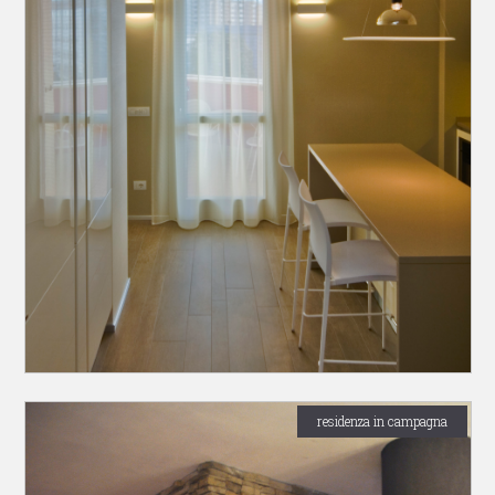
residenza in campagna