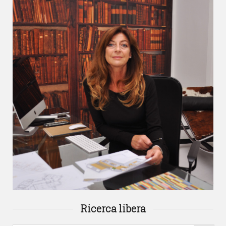
Ricerca libera