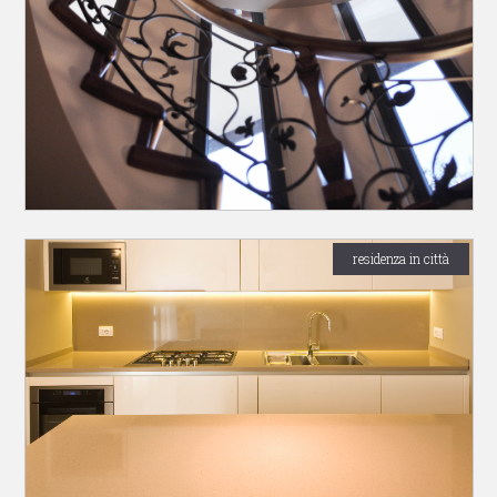
residenza in città