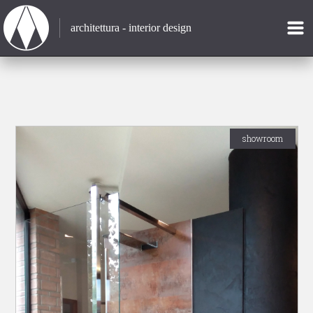
architettura - interior design
showroom