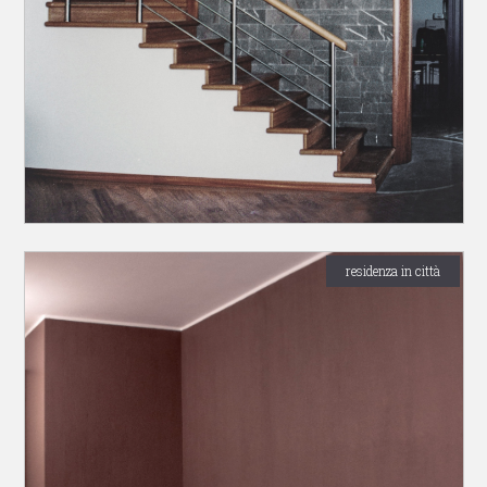
residenza in città