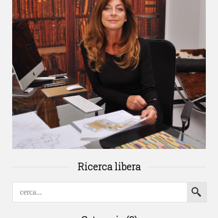
Ricerca libera