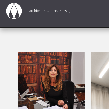
architettura - interior design