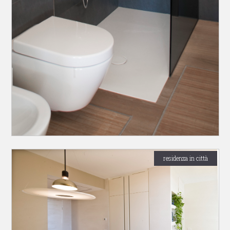
residenza in città