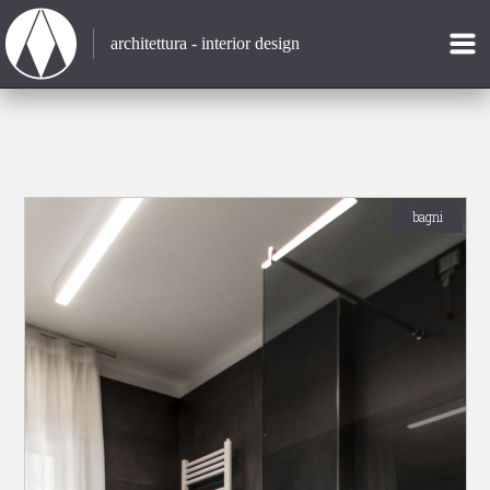
architettura - interior design
bagni