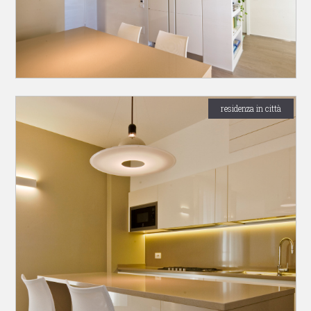
residenza in città