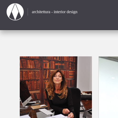
architettura - interior design