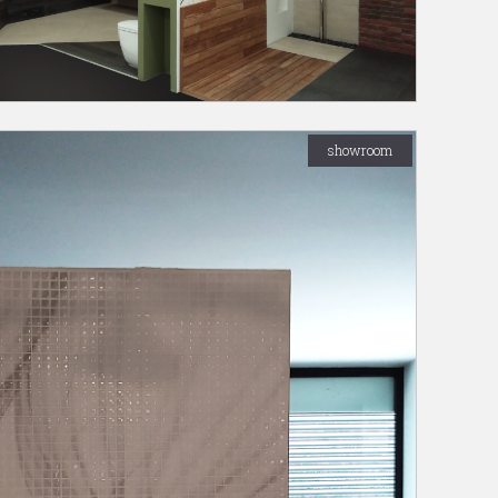
showroom