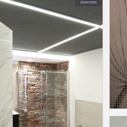
showroom