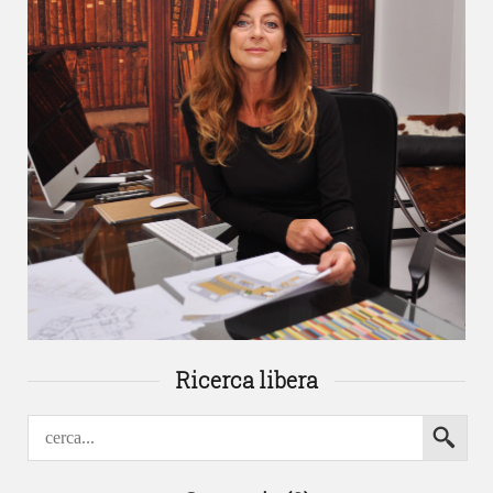
Ricerca libera