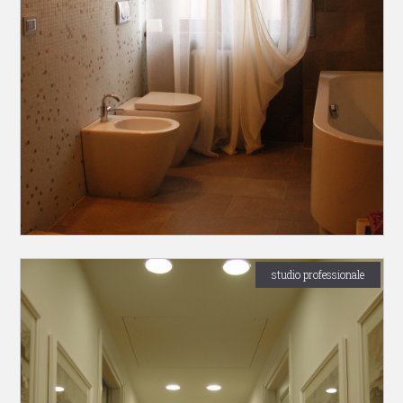
studio professionale