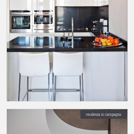
residenza in campagna