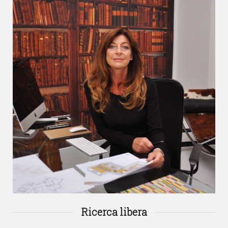
Ricerca libera