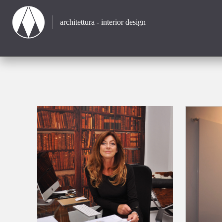
architettura - interior design