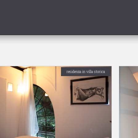
residenza in villa storica