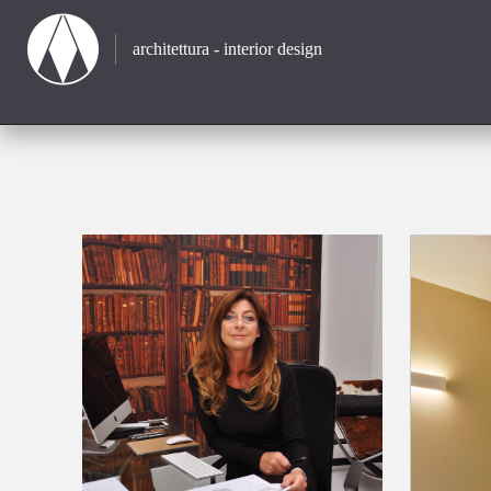
architettura - interior design