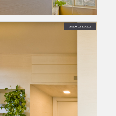
residenza in città