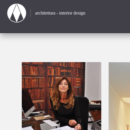
architettura - interior design