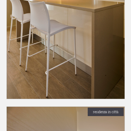
residenza in città