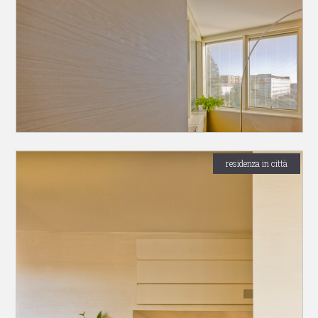
residenza in città