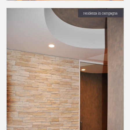
residenza in campagna