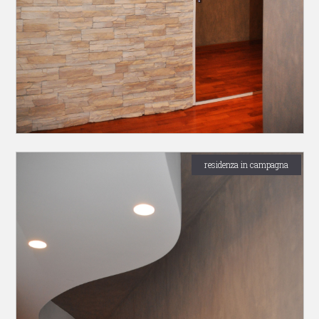
residenza in campagna