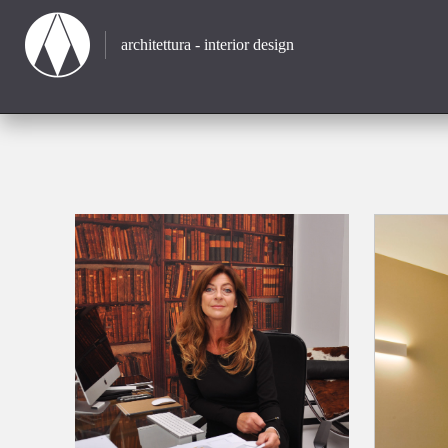
architettura - interior design