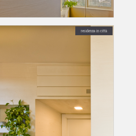
residenza in città