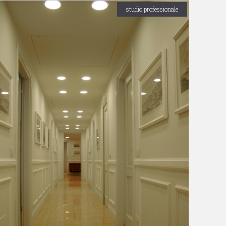
studio professionale