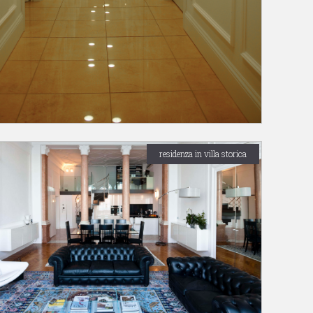
residenza in villa storica