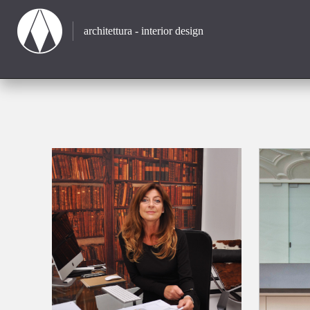
architettura - interior design