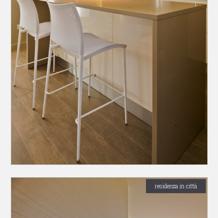
residenza in città