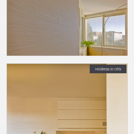
residenza in città