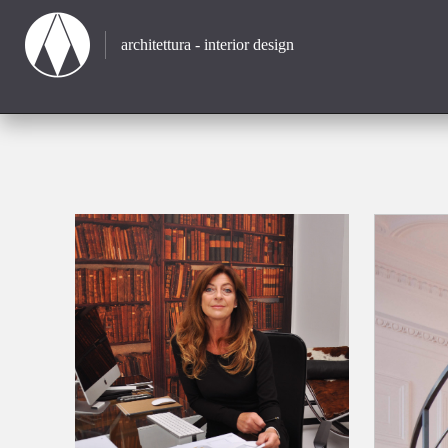
architettura - interior design