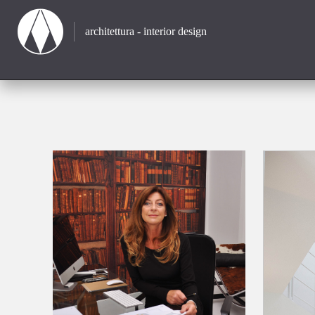
architettura - interior design