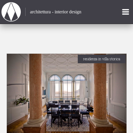
architettura - interior design
residenza in villa storica