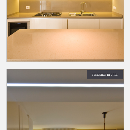
residenza in città