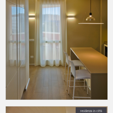
residenza in città