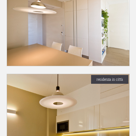
residenza in città