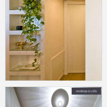
residenza in città