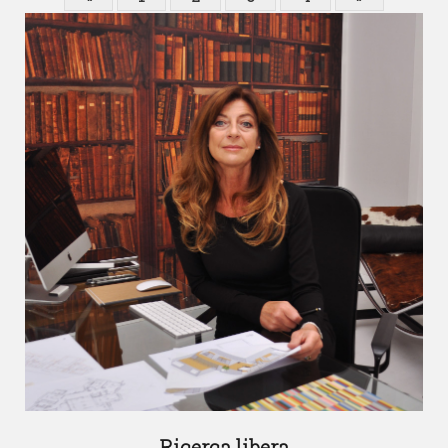
Ricerca libera