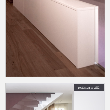
residenza in città