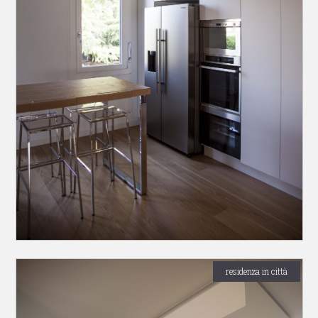
residenza in città