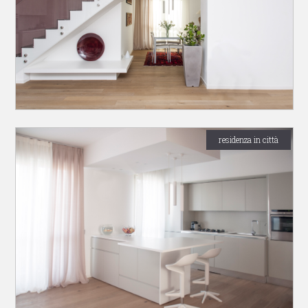
residenza in città