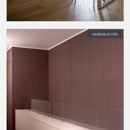
residenza in città