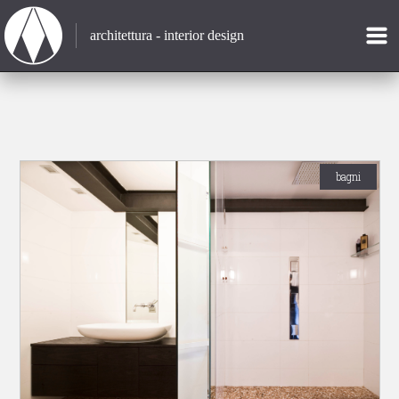
architettura - interior design
bagni