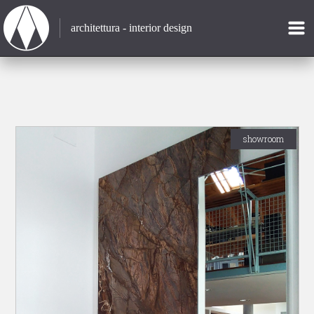
architettura - interior design
showroom